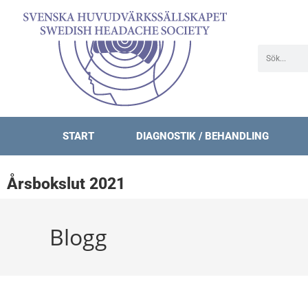
START
DIAGNOSTIK / BEHANDLING
Årsbokslut 2021
Blogg