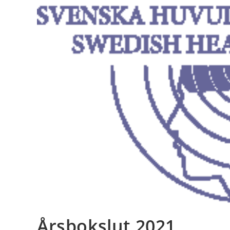
Årsbokslut 2021