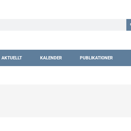
AKTUELLT
KALENDER
PUBLIKATIONER