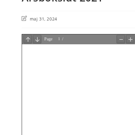
maj 31, 2024