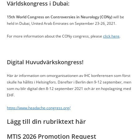
Världskongress i Dubai:
15th World Congress on Controversies in Neurology (CONy)
will be
held in Dubai, United Arab Emirates on September 23-26, 2021.
For more information about the CONy congress, please
click here
.
Digital Huvudvärkskongress!
Här är information om omorganisationen av IHC konferensen som först
skulle ha hållits i Helsingfors. Därefter i Berlin den 9-12 september, men
som nu blir digital den 8-12 september 2021 och är en hopslagning med
EHF.
https://www.headache-congress.org/
Lägg till din rubriktext här
MTIS 2026 Promotion Request