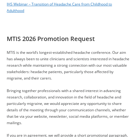
IHS Webinar – Transition of Headache Care from Childhood to
Adulthood
MTIS 2026 Promotion Request
MTIS is the world’s longest-established headache conference. Our aim
has always been to unite clinicians and scientists interested in headache
research while maintaining a strong connection with our most valuable
stakeholders: headache patients, particularly those affected by
migraine, and their carers.
Bringing together professionals with a shared interest in advancing
research, collaboration, and innovation in the field of headache and
particularly migraine, we would appreciate any opportunity to share
details of the meeting through your communication channels, whether
that be via your website, newsletter, social media platforms, or member
mailings.
If you are in agreement, we will provide a short promotional paragraph,