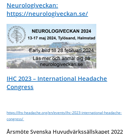
Neurologiveckan:
https://neurologiveckan.se/
IHC 2023 – International Headache
Congress
https://ihs-headache.org/en/events/ihc-2023-international-headache-
congress/
Årsmöte Svenska Huvudvärkssällskapet 2022