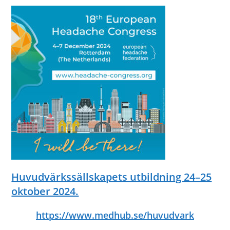
Huvudvärkssällskapets utbildning 24–25
oktober 2024.
https://www.medhub.se/huvudvark