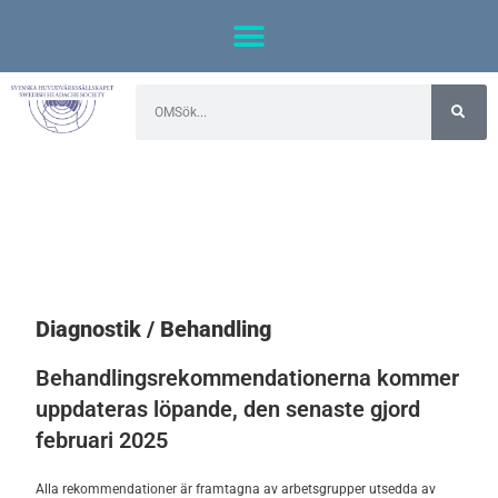
Diagnostik / Behandling
Behandlingsrekommendationerna kommer
uppdateras löpande, den senaste gjord
februari 2025
Alla rekommendationer är framtagna av arbetsgrupper utsedda av