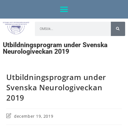
Utbildningsprogram under Svenska
Neurologiveckan 2019
Utbildningsprogram under
Svenska Neurologiveckan
2019
december 19, 2019