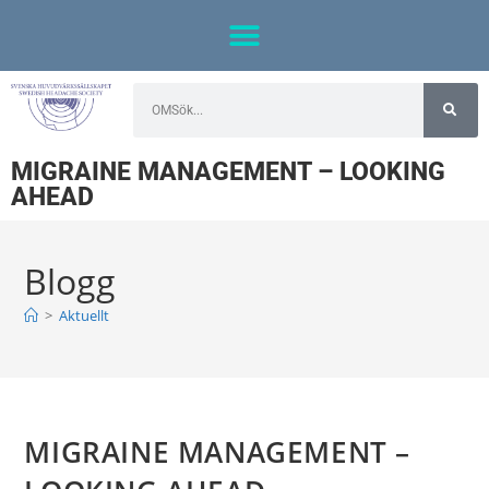
MIGRAINE MANAGEMENT – LOOKING
AHEAD
Blogg
>
Aktuellt
MIGRAINE MANAGEMENT –