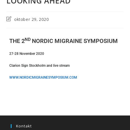
LOOKING AHEAD
oktober 29, 2020
ND
THE 2
NORDIC MIGRAINE SYMPOSIUM
27-28 November 2020
Clarion Sign Stockholm and live stream
WWW.NORDICMIGRAINESYMPOSIUM.COM
Kontakt