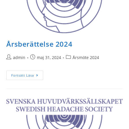
Årsberättelse 2024
admin
maj 31, 2024
Årsmöte 2024
Fortsätt Läsa