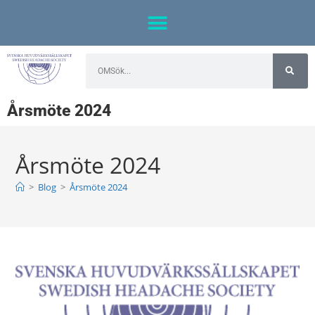
Årsmöte 2024
Årsmöte 2024
>
Blog
>
Årsmöte 2024