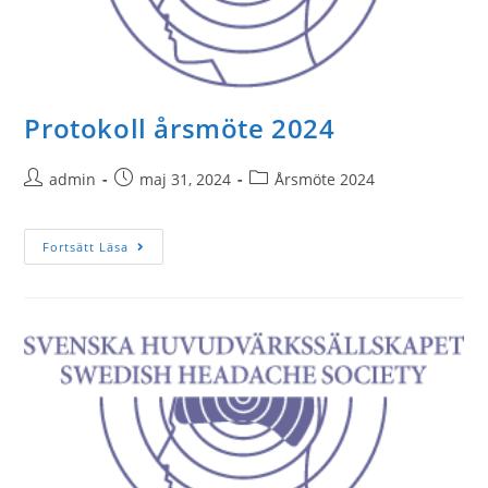
Protokoll årsmöte 2024
admin
maj 31, 2024
Årsmöte 2024
Fortsätt Läsa