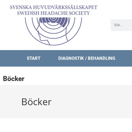
START
DIAGNOSTIK / BEHANDLING
Böcker
Böcker